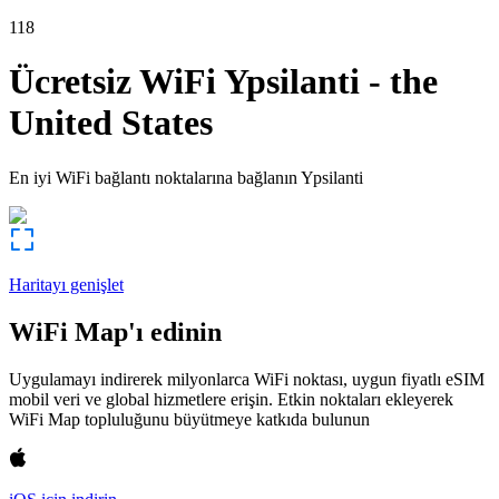
118
Ücretsiz WiFi
Ypsilanti
-
the
United States
En iyi WiFi bağlantı noktalarına bağlanın
Ypsilanti
Haritayı genişlet
WiFi Map'ı edinin
Uygulamayı indirerek milyonlarca WiFi noktası, uygun fiyatlı eSIM
mobil veri ve global hizmetlere erişin. Etkin noktaları ekleyerek
WiFi Map topluluğunu büyütmeye katkıda bulunun