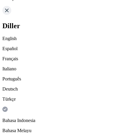
Diller
English
Español
Français
Italiano
Português
Deutsch
Türkçe
Bahasa Indonesia
Bahasa Melayu