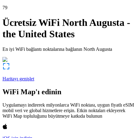
79
Ücretsiz WiFi
North Augusta
-
the United States
En iyi WiFi bağlantı noktalarına bağlanın
North Augusta
Haritayı genişlet
WiFi Map'ı edinin
Uygulamayı indirerek milyonlarca WiFi noktası, uygun fiyatlı eSIM
mobil veri ve global hizmetlere erişin. Etkin noktaları ekleyerek
WiFi Map topluluğunu büyütmeye katkıda bulunun