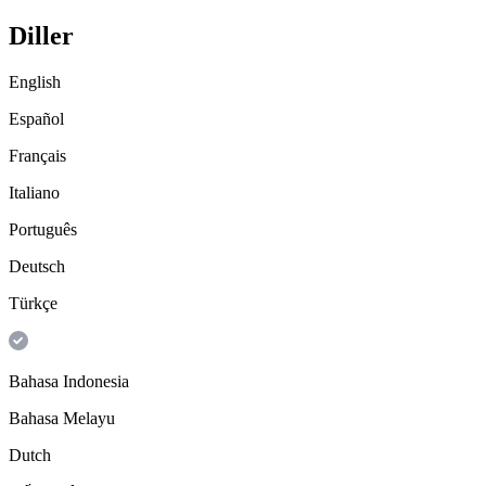
Diller
English
Español
Français
Italiano
Português
Deutsch
Türkçe
Bahasa Indonesia
Bahasa Melayu
Dutch