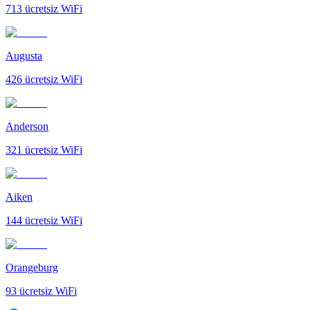
713
ücretsiz WiFi
Augusta
426
ücretsiz WiFi
Anderson
321
ücretsiz WiFi
Aiken
144
ücretsiz WiFi
Orangeburg
93
ücretsiz WiFi