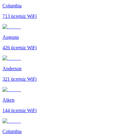
Columbia
713
ücretsiz WiFi
Augusta
426
ücretsiz WiFi
Anderson
321
ücretsiz WiFi
Aiken
144
ücretsiz WiFi
Columbia