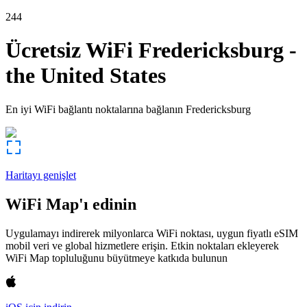
244
Ücretsiz WiFi
Fredericksburg
-
the United States
En iyi WiFi bağlantı noktalarına bağlanın
Fredericksburg
Haritayı genişlet
WiFi Map'ı edinin
Uygulamayı indirerek milyonlarca WiFi noktası, uygun fiyatlı eSIM
mobil veri ve global hizmetlere erişin. Etkin noktaları ekleyerek
WiFi Map topluluğunu büyütmeye katkıda bulunun