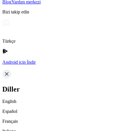
Blog
Yardım merkezi
Bizi takip edin
Türkçe
Android için İndir
Diller
English
Español
Français