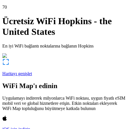
70
Ücretsiz WiFi
Hopkins
-
the
United States
En iyi WiFi bağlantı noktalarına bağlanın
Hopkins
Haritayı genişlet
WiFi Map'ı edinin
Uygulamayı indirerek milyonlarca WiFi noktası, uygun fiyatlı eSIM
mobil veri ve global hizmetlere erişin. Etkin noktaları ekleyerek
WiFi Map topluluğunu büyütmeye katkıda bulunun