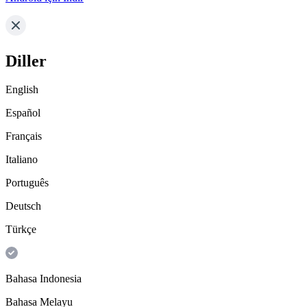
Diller
English
Español
Français
Italiano
Português
Deutsch
Türkçe
Bahasa Indonesia
Bahasa Melayu