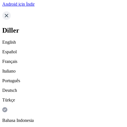
Android için İndir
Diller
English
Español
Français
Italiano
Português
Deutsch
Türkçe
Bahasa Indonesia