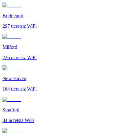
Bridgeport
297
ücretsiz WiFi
Milford
226
ücretsiz WiFi
New Haven
164
ücretsiz WiFi
Stratford
84
ücretsiz WiFi