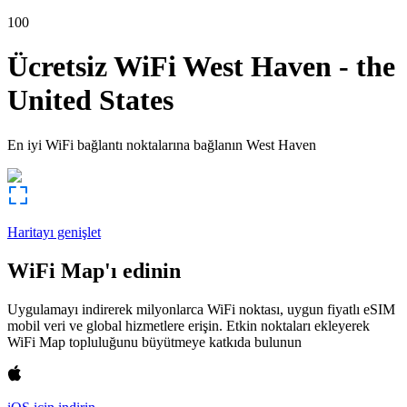
100
Ücretsiz WiFi
West Haven
-
the
United States
En iyi WiFi bağlantı noktalarına bağlanın
West Haven
Haritayı genişlet
WiFi Map'ı edinin
Uygulamayı indirerek milyonlarca WiFi noktası, uygun fiyatlı eSIM
mobil veri ve global hizmetlere erişin. Etkin noktaları ekleyerek
WiFi Map topluluğunu büyütmeye katkıda bulunun