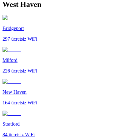
West Haven
Bridgeport
297
ücretsiz WiFi
Milford
226
ücretsiz WiFi
New Haven
164
ücretsiz WiFi
Stratford
84
ücretsiz WiFi