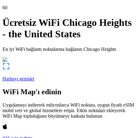
60
Ücretsiz WiFi
Chicago Heights
-
the United States
En iyi WiFi bağlantı noktalarına bağlanın
Chicago Heights
Haritayı genişlet
WiFi Map'ı edinin
Uygulamayı indirerek milyonlarca WiFi noktası, uygun fiyatlı eSIM
mobil veri ve global hizmetlere erişin. Etkin noktaları ekleyerek
WiFi Map topluluğunu büyütmeye katkıda bulunun