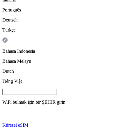
Português
Deutsch
Türkçe
Bahasa Indonesia
Bahasa Melayu
Dutch
Tiếng Việt
WiFi bulmak için bir
ŞEHİR
girin
Küresel eSIM