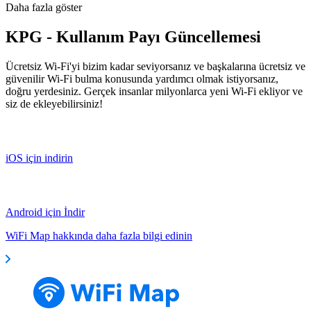
Daha fazla göster
KPG - Kullanım Payı Güncellemesi
Ücretsiz Wi-Fi'yi bizim kadar seviyorsanız ve başkalarına ücretsiz ve
güvenilir Wi-Fi bulma konusunda yardımcı olmak istiyorsanız,
doğru yerdesiniz. Gerçek insanlar milyonlarca yeni Wi-Fi ekliyor ve
siz de ekleyebilirsiniz!
iOS için indirin
Android için İndir
WiFi Map hakkında daha fazla bilgi edinin