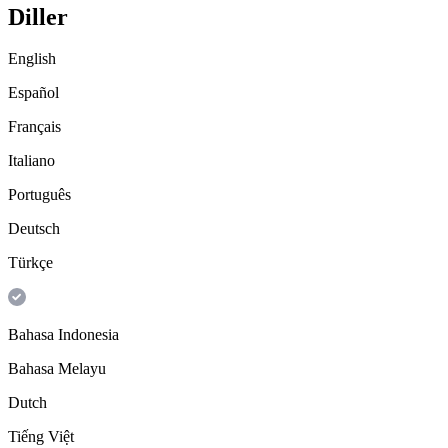
Diller
English
Español
Français
Italiano
Português
Deutsch
Türkçe
Bahasa Indonesia
Bahasa Melayu
Dutch
Tiếng Việt