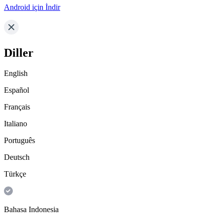
Android için İndir
Diller
English
Español
Français
Italiano
Português
Deutsch
Türkçe
Bahasa Indonesia