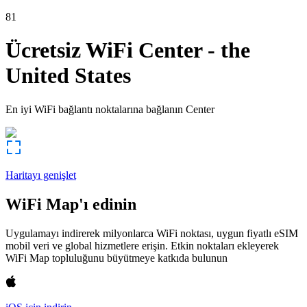
81
Ücretsiz WiFi
Center
-
the
United States
En iyi WiFi bağlantı noktalarına bağlanın
Center
Haritayı genişlet
WiFi Map'ı edinin
Uygulamayı indirerek milyonlarca WiFi noktası, uygun fiyatlı eSIM
mobil veri ve global hizmetlere erişin. Etkin noktaları ekleyerek
WiFi Map topluluğunu büyütmeye katkıda bulunun