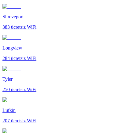
Shreveport
383
ücretsiz WiFi
Longview
284
ücretsiz WiFi
Tyler
250
ücretsiz WiFi
Lufkin
207
ücretsiz WiFi