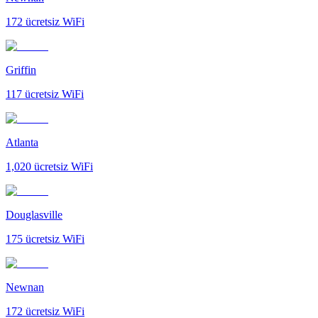
172
ücretsiz WiFi
Griffin
117
ücretsiz WiFi
Atlanta
1,020
ücretsiz WiFi
Douglasville
175
ücretsiz WiFi
Newnan
172
ücretsiz WiFi