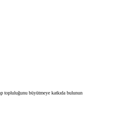
 Map topluluğunu büyütmeye katkıda bulunun