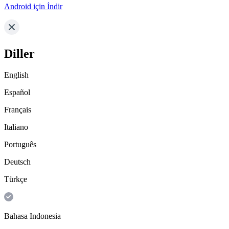
Android için İndir
Diller
English
Español
Français
Italiano
Português
Deutsch
Türkçe
Bahasa Indonesia