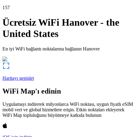
157
Ücretsiz WiFi
Hanover
-
the
United States
En iyi WiFi bağlantı noktalarına bağlanın
Hanover
Haritayı genişlet
WiFi Map'ı edinin
Uygulamayı indirerek milyonlarca WiFi noktası, uygun fiyatlı eSIM
mobil veri ve global hizmetlere erişin. Etkin noktaları ekleyerek
WiFi Map topluluğunu büyütmeye katkıda bulunun