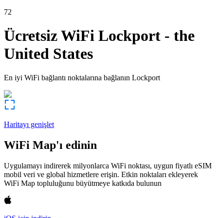
72
Ücretsiz WiFi
Lockport
-
the
United States
En iyi WiFi bağlantı noktalarına bağlanın
Lockport
Haritayı genişlet
WiFi Map'ı edinin
Uygulamayı indirerek milyonlarca WiFi noktası, uygun fiyatlı eSIM
mobil veri ve global hizmetlere erişin. Etkin noktaları ekleyerek
WiFi Map topluluğunu büyütmeye katkıda bulunun