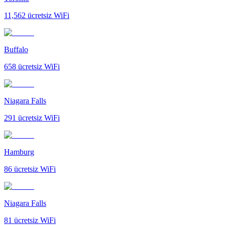
11,562
ücretsiz WiFi
Buffalo
658
ücretsiz WiFi
Niagara Falls
291
ücretsiz WiFi
Hamburg
86
ücretsiz WiFi
Niagara Falls
81
ücretsiz WiFi