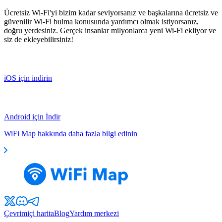
Ücretsiz Wi-Fi'yi bizim kadar seviyorsanız ve başkalarına ücretsiz ve
güvenilir Wi-Fi bulma konusunda yardımcı olmak istiyorsanız,
doğru yerdesiniz. Gerçek insanlar milyonlarca yeni Wi-Fi ekliyor ve
siz de ekleyebilirsiniz!
iOS için indirin
Android için İndir
WiFi Map hakkında daha fazla bilgi edinin
Çevrimiçi harita
Blog
Yardım merkezi