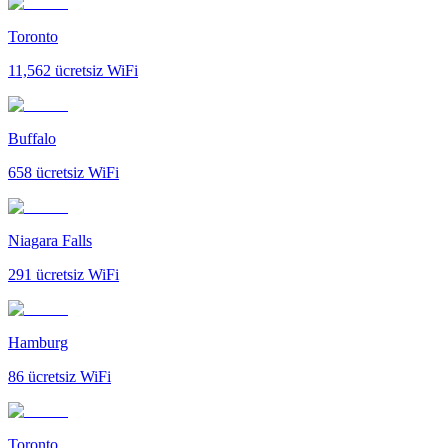
Toronto
11,562
ücretsiz WiFi
Buffalo
658
ücretsiz WiFi
Niagara Falls
291
ücretsiz WiFi
Hamburg
86
ücretsiz WiFi
Toronto