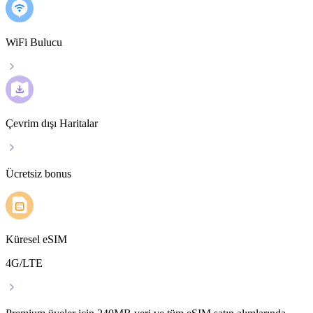
WiFi Bulucu
Çevrim dışı Haritalar
Ücretsiz bonus
Küresel eSIM
4G/LTE