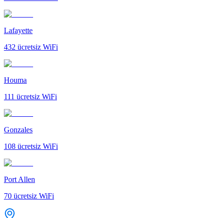
Lafayette
432
ücretsiz WiFi
Houma
111
ücretsiz WiFi
Gonzales
108
ücretsiz WiFi
Port Allen
70
ücretsiz WiFi