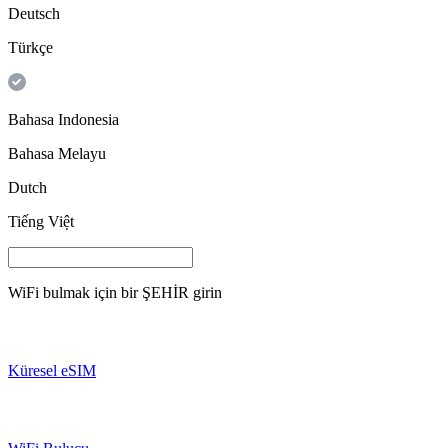
Deutsch
Türkçe
Bahasa Indonesia
Bahasa Melayu
Dutch
Tiếng Việt
WiFi bulmak için bir
ŞEHİR
girin
Küresel eSIM