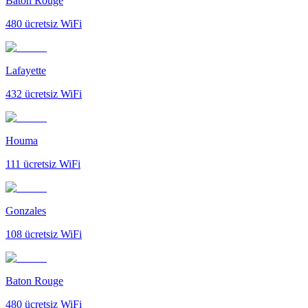
Baton Rouge
480
ücretsiz WiFi
Lafayette
432
ücretsiz WiFi
Houma
111
ücretsiz WiFi
Gonzales
108
ücretsiz WiFi
Baton Rouge
480
ücretsiz WiFi