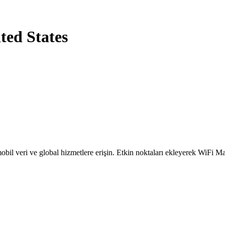
ted States
obil veri ve global hizmetlere erişin. Etkin noktaları ekleyerek WiFi