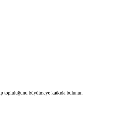
 Map topluluğunu büyütmeye katkıda bulunun