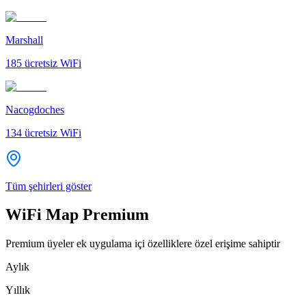
Marshall
185
ücretsiz WiFi
Nacogdoches
134
ücretsiz WiFi
Tüm şehirleri göster
WiFi Map Premium
Premium üyeler ek uygulama içi özelliklere özel erişime sahiptir
Aylık
Yıllık