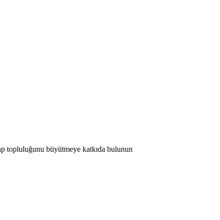
 Map topluluğunu büyütmeye katkıda bulunun