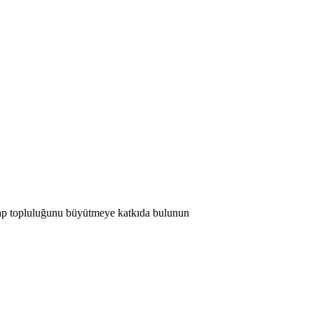
 Map topluluğunu büyütmeye katkıda bulunun