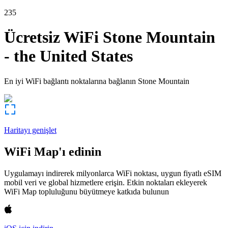
235
Ücretsiz WiFi
Stone Mountain
-
the United States
En iyi WiFi bağlantı noktalarına bağlanın
Stone Mountain
Haritayı genişlet
WiFi Map'ı edinin
Uygulamayı indirerek milyonlarca WiFi noktası, uygun fiyatlı eSIM
mobil veri ve global hizmetlere erişin. Etkin noktaları ekleyerek
WiFi Map topluluğunu büyütmeye katkıda bulunun