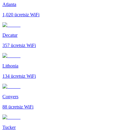
Atlanta
1,020
ücretsiz WiFi
Decatur
357
ücretsiz WiFi
Lithonia
134
ücretsiz WiFi
Conyers
88
ücretsiz WiFi
Tucker