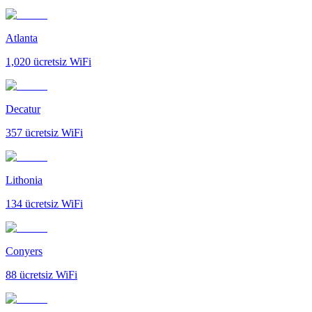
Atlanta
1,020
ücretsiz WiFi
Decatur
357
ücretsiz WiFi
Lithonia
134
ücretsiz WiFi
Conyers
88
ücretsiz WiFi