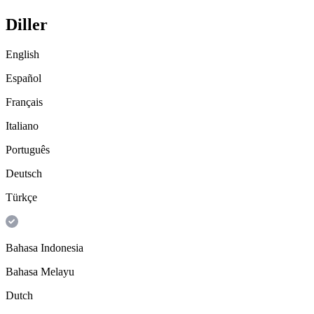
Diller
English
Español
Français
Italiano
Português
Deutsch
Türkçe
Bahasa Indonesia
Bahasa Melayu
Dutch