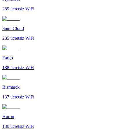
289
ücretsiz WiFi
Saint Cloud
235
ücretsiz WiFi
Fargo
188
ücretsiz WiFi
Bismarck
137
ücretsiz WiFi
Huron
130
ücretsiz WiFi