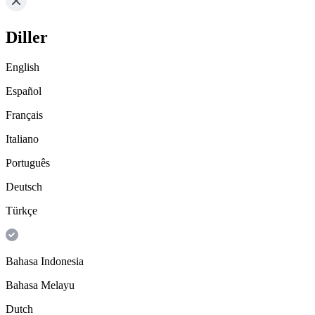
Diller
English
Español
Français
Italiano
Português
Deutsch
Türkçe
Bahasa Indonesia
Bahasa Melayu
Dutch