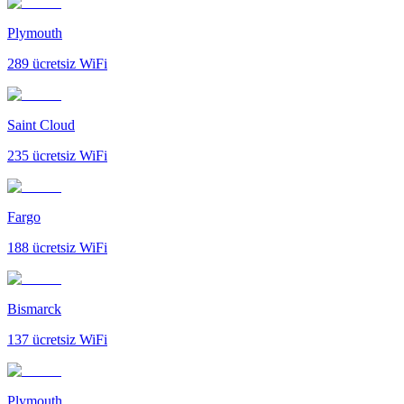
Plymouth
289
ücretsiz WiFi
Saint Cloud
235
ücretsiz WiFi
Fargo
188
ücretsiz WiFi
Bismarck
137
ücretsiz WiFi
Plymouth