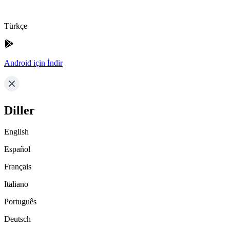
Türkçe
Android için İndir
Diller
English
Español
Français
Italiano
Português
Deutsch