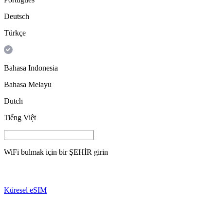
Deutsch
Türkçe
Bahasa Indonesia
Bahasa Melayu
Dutch
Tiếng Việt
WiFi bulmak için bir
ŞEHİR
girin
Küresel eSIM