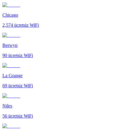
Chicago
2,574
ücretsiz WiFi
Berwyn
90
ücretsiz WiFi
La Grange
69
ücretsiz WiFi
Niles
56
ücretsiz WiFi