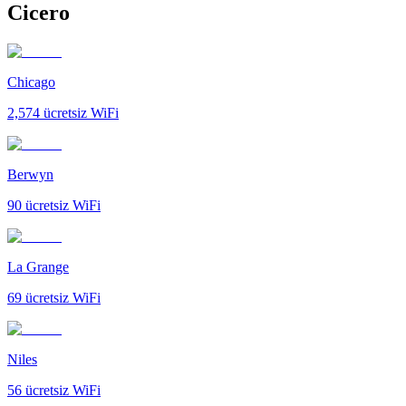
Cicero
Chicago
2,574
ücretsiz WiFi
Berwyn
90
ücretsiz WiFi
La Grange
69
ücretsiz WiFi
Niles
56
ücretsiz WiFi