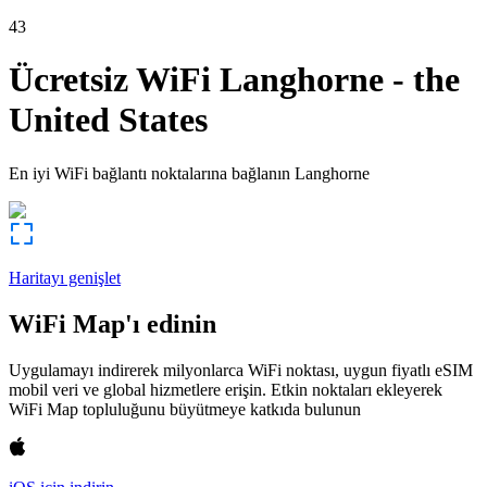
43
Ücretsiz WiFi
Langhorne
-
the
United States
En iyi WiFi bağlantı noktalarına bağlanın
Langhorne
Haritayı genişlet
WiFi Map'ı edinin
Uygulamayı indirerek milyonlarca WiFi noktası, uygun fiyatlı eSIM
mobil veri ve global hizmetlere erişin. Etkin noktaları ekleyerek
WiFi Map topluluğunu büyütmeye katkıda bulunun