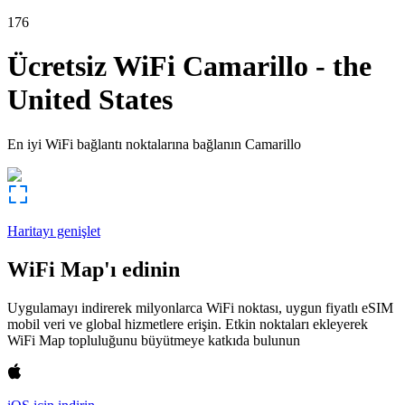
176
Ücretsiz WiFi
Camarillo
-
the
United States
En iyi WiFi bağlantı noktalarına bağlanın
Camarillo
Haritayı genişlet
WiFi Map'ı edinin
Uygulamayı indirerek milyonlarca WiFi noktası, uygun fiyatlı eSIM
mobil veri ve global hizmetlere erişin. Etkin noktaları ekleyerek
WiFi Map topluluğunu büyütmeye katkıda bulunun