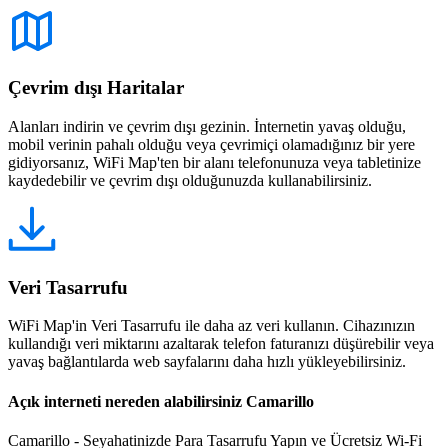
Çevrim dışı Haritalar
Alanları indirin ve çevrim dışı gezinin. İnternetin yavaş olduğu,
mobil verinin pahalı olduğu veya çevrimiçi olamadığınız bir yere
gidiyorsanız, WiFi Map'ten bir alanı telefonunuza veya tabletinize
kaydedebilir ve çevrim dışı olduğunuzda kullanabilirsiniz.
Veri Tasarrufu
WiFi Map'in Veri Tasarrufu ile daha az veri kullanın. Cihazınızın
kullandığı veri miktarını azaltarak telefon faturanızı düşürebilir veya
yavaş bağlantılarda web sayfalarını daha hızlı yükleyebilirsiniz.
Açık interneti nereden alabilirsiniz Camarillo
Camarillo - Seyahatinizde Para Tasarrufu Yapın ve Ücretsiz Wi-Fi