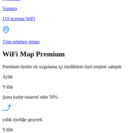
Ventura
119
ücretsiz WiFi
Tüm şehirleri göster
WiFi Map Premium
Premium üyeler ek uygulama içi özelliklere özel erişime sahiptir
Aylık
Yıllık
Şuna kadar tasarruf edin
50%
yıllık üyeliğe geçerek
Yıllık