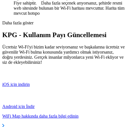
Fiye sahiptir. Daha fazla seçenek arıyorsanız, şehirde resmi
web sitesinde bulunan bir Wi-Fi haritası mevcuttur. Harita tüm
mevcut hotspo
Daha fazla göster
KPG - Kullanım Payı Güncellemesi
Ücretsiz Wi-Fi'yi bizim kadar seviyorsanız ve başkalarına ücretsiz ve
güvenilir Wi-Fi bulma konusunda yardımcı olmak istiyorsanız,
doğru yerdesiniz. Gerçek insanlar milyonlarca yeni Wi-Fi ekliyor ve
siz de ekleyebilirsiniz!
iOS için indirin
Android için İndir
WiFi Map hakkında daha fazla bilgi edinin