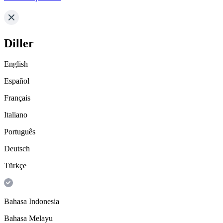
Diller
English
Español
Français
Italiano
Português
Deutsch
Türkçe
Bahasa Indonesia
Bahasa Melayu