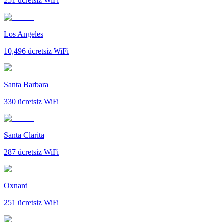
251
ücretsiz WiFi
Los Angeles
10,496
ücretsiz WiFi
Santa Barbara
330
ücretsiz WiFi
Santa Clarita
287
ücretsiz WiFi
Oxnard
251
ücretsiz WiFi