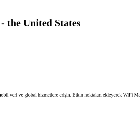
-
the United States
obil veri ve global hizmetlere erişin. Etkin noktaları ekleyerek WiFi