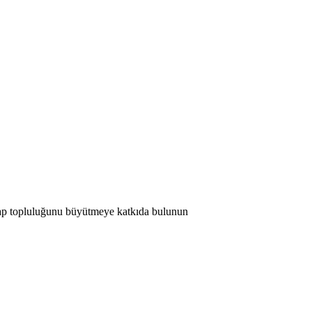
 Map topluluğunu büyütmeye katkıda bulunun