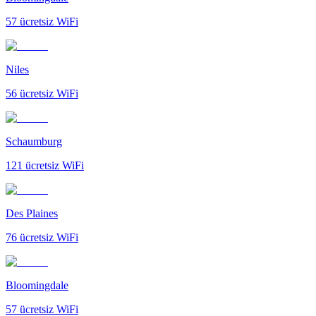
57
ücretsiz WiFi
Niles
56
ücretsiz WiFi
Schaumburg
121
ücretsiz WiFi
Des Plaines
76
ücretsiz WiFi
Bloomingdale
57
ücretsiz WiFi