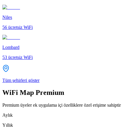
Niles
56
ücretsiz WiFi
Lombard
53
ücretsiz WiFi
Tüm şehirleri göster
WiFi Map Premium
Premium üyeler ek uygulama içi özelliklere özel erişime sahiptir
Aylık
Yıllık