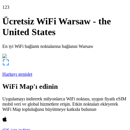
123
Ücretsiz WiFi
Warsaw
-
the
United States
En iyi WiFi bağlantı noktalarına bağlanın
Warsaw
Haritayı genişlet
WiFi Map'ı edinin
Uygulamayı indirerek milyonlarca WiFi noktası, uygun fiyatlı eSIM
mobil veri ve global hizmetlere erişin. Etkin noktaları ekleyerek
WiFi Map topluluğunu büyütmeye katkıda bulunun