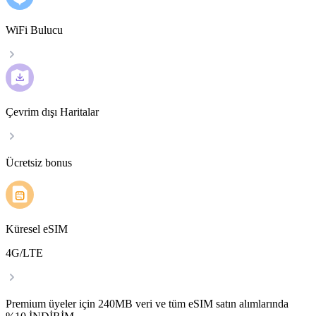
WiFi Bulucu
Çevrim dışı Haritalar
Ücretsiz bonus
Küresel eSIM
4G/LTE
Premium üyeler için 240MB veri ve tüm eSIM satın alımlarında