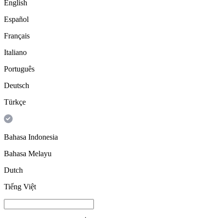
English
Español
Français
Italiano
Português
Deutsch
Türkçe
Bahasa Indonesia
Bahasa Melayu
Dutch
Tiếng Việt