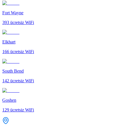
Fort Wayne
393
ücretsiz WiFi
Elkhart
166
ücretsiz WiFi
South Bend
142
ücretsiz WiFi
Goshen
129
ücretsiz WiFi