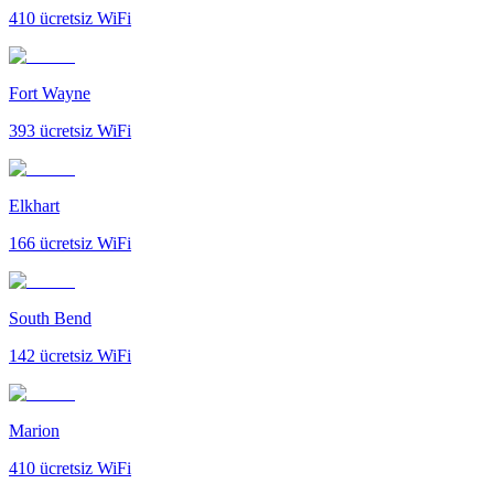
410
ücretsiz WiFi
Fort Wayne
393
ücretsiz WiFi
Elkhart
166
ücretsiz WiFi
South Bend
142
ücretsiz WiFi
Marion
410
ücretsiz WiFi