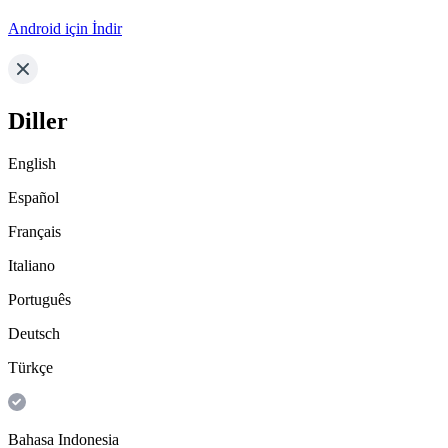
Android için İndir
Diller
English
Español
Français
Italiano
Português
Deutsch
Türkçe
Bahasa Indonesia