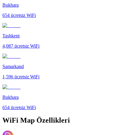
Bukhara
654
ücretsiz WiFi
Tashkent
4,087
ücretsiz WiFi
Samarkand
1,596
ücretsiz WiFi
Bukhara
654
ücretsiz WiFi
WiFi Map Özellikleri