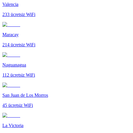
Valencia
233
ücretsiz WiFi
Maracay
214
ücretsiz WiFi
Naguanagua
112
ücretsiz WiFi
San Juan de Los Morros
45
ücretsiz WiFi
La Victoria