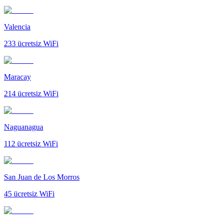
Valencia
233
ücretsiz WiFi
Maracay
214
ücretsiz WiFi
Naguanagua
112
ücretsiz WiFi
San Juan de Los Morros
45
ücretsiz WiFi