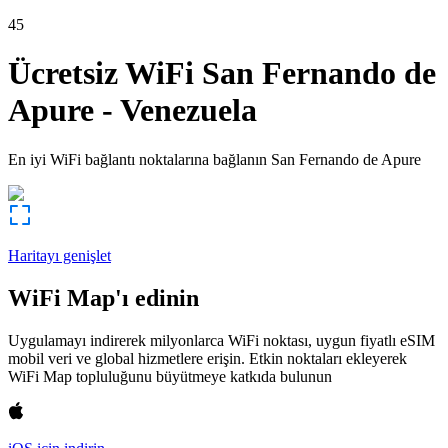
45
Ücretsiz WiFi
San Fernando de
Apure
-
Venezuela
En iyi WiFi bağlantı noktalarına bağlanın
San Fernando de Apure
Haritayı genişlet
WiFi Map'ı edinin
Uygulamayı indirerek milyonlarca WiFi noktası, uygun fiyatlı eSIM
mobil veri ve global hizmetlere erişin. Etkin noktaları ekleyerek
WiFi Map topluluğunu büyütmeye katkıda bulunun