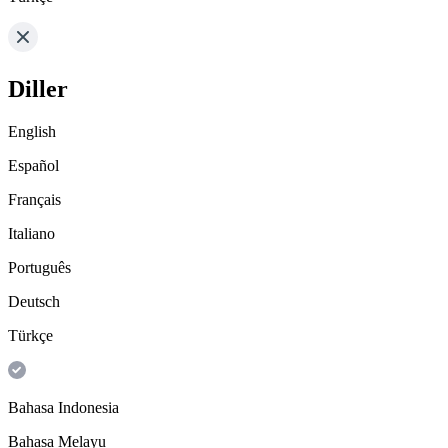
Diller
English
Español
Français
Italiano
Português
Deutsch
Türkçe
Bahasa Indonesia
Bahasa Melayu