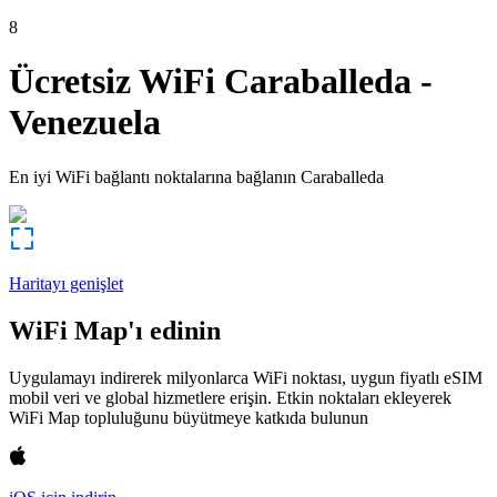
8
Ücretsiz WiFi
Caraballeda
-
Venezuela
En iyi WiFi bağlantı noktalarına bağlanın
Caraballeda
Haritayı genişlet
WiFi Map'ı edinin
Uygulamayı indirerek milyonlarca WiFi noktası, uygun fiyatlı eSIM
mobil veri ve global hizmetlere erişin. Etkin noktaları ekleyerek
WiFi Map topluluğunu büyütmeye katkıda bulunun