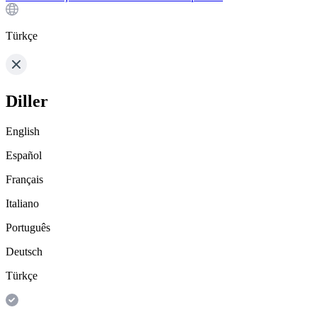
Türkçe
Diller
English
Español
Français
Italiano
Português
Deutsch
Türkçe