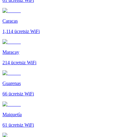
61
ücretsiz WiFi
Caracas
1,114
ücretsiz WiFi
Maracay
214
ücretsiz WiFi
Guarenas
66
ücretsiz WiFi
Maiquetía
61
ücretsiz WiFi