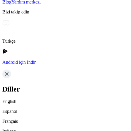
Blog
Yardım merkezi
Bizi takip edin
Türkçe
Android için İndir
Diller
English
Español
Français