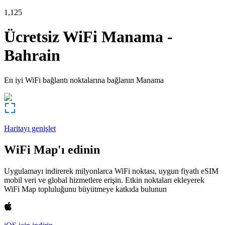
1,125
Ücretsiz WiFi
Manama
-
Bahrain
En iyi WiFi bağlantı noktalarına bağlanın
Manama
Haritayı genişlet
WiFi Map'ı edinin
Uygulamayı indirerek milyonlarca WiFi noktası, uygun fiyatlı eSIM
mobil veri ve global hizmetlere erişin. Etkin noktaları ekleyerek
WiFi Map topluluğunu büyütmeye katkıda bulunun