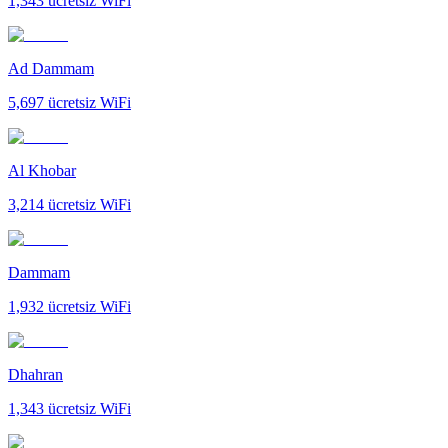
1,343
ücretsiz WiFi
Ad Dammam
5,697
ücretsiz WiFi
Al Khobar
3,214
ücretsiz WiFi
Dammam
1,932
ücretsiz WiFi
Dhahran
1,343
ücretsiz WiFi