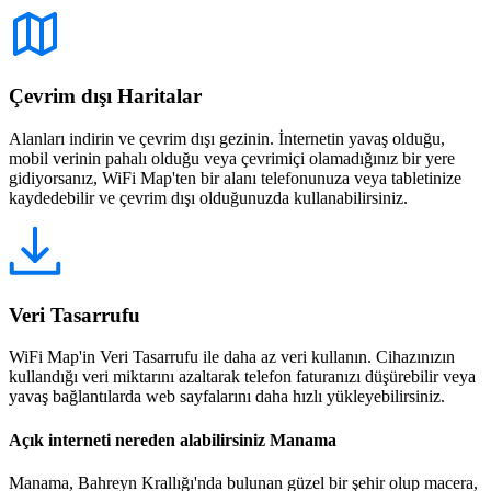
Çevrim dışı Haritalar
Alanları indirin ve çevrim dışı gezinin. İnternetin yavaş olduğu,
mobil verinin pahalı olduğu veya çevrimiçi olamadığınız bir yere
gidiyorsanız, WiFi Map'ten bir alanı telefonunuza veya tabletinize
kaydedebilir ve çevrim dışı olduğunuzda kullanabilirsiniz.
Veri Tasarrufu
WiFi Map'in Veri Tasarrufu ile daha az veri kullanın. Cihazınızın
kullandığı veri miktarını azaltarak telefon faturanızı düşürebilir veya
yavaş bağlantılarda web sayfalarını daha hızlı yükleyebilirsiniz.
Açık interneti nereden alabilirsiniz Manama
Manama, Bahreyn Krallığı'nda bulunan güzel bir şehir olup macera,