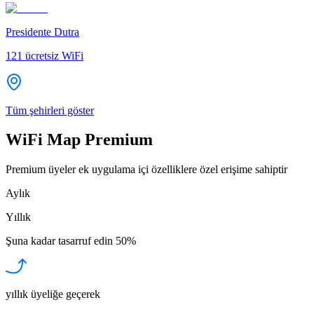
Presidente Dutra
121
ücretsiz WiFi
Tüm şehirleri göster
WiFi Map Premium
Premium üyeler ek uygulama içi özelliklere özel erişime sahiptir
Aylık
Yıllık
Şuna kadar tasarruf edin
50%
yıllık üyeliğe geçerek