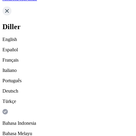
Diller
English
Español
Français
Italiano
Português
Deutsch
Türkçe
Bahasa Indonesia
Bahasa Melayu