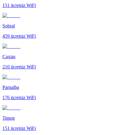
151
ücretsiz WiFi
Sobral
459
ücretsiz WiFi
Caxias
210
ücretsiz WiFi
Parnaíba
176
ücretsiz WiFi
Timon
151
ücretsiz WiFi