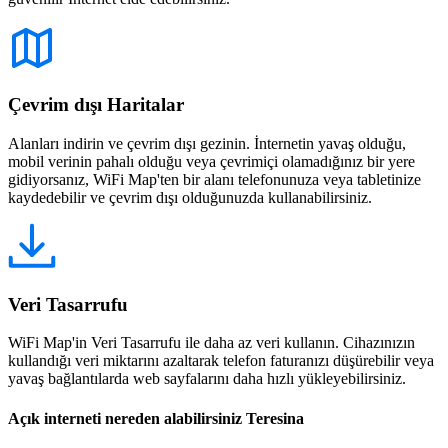
Çevrim dışı Haritalar
Alanları indirin ve çevrim dışı gezinin. İnternetin yavaş olduğu,
mobil verinin pahalı olduğu veya çevrimiçi olamadığınız bir yere
gidiyorsanız, WiFi Map'ten bir alanı telefonunuza veya tabletinize
kaydedebilir ve çevrim dışı olduğunuzda kullanabilirsiniz.
Veri Tasarrufu
WiFi Map'in Veri Tasarrufu ile daha az veri kullanın. Cihazınızın
kullandığı veri miktarını azaltarak telefon faturanızı düşürebilir veya
yavaş bağlantılarda web sayfalarını daha hızlı yükleyebilirsiniz.
Açık interneti nereden alabilirsiniz Teresina