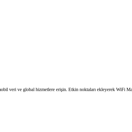
obil veri ve global hizmetlere erişin. Etkin noktaları ekleyerek WiFi