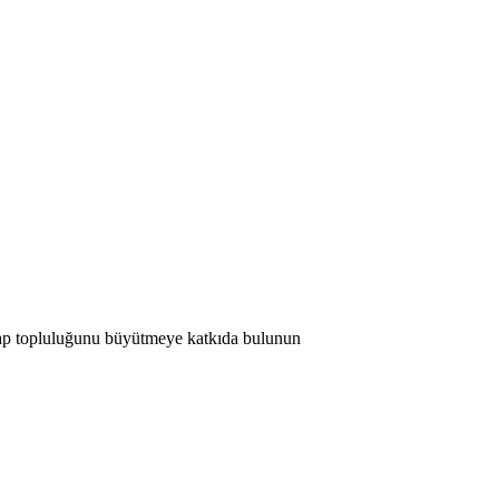
 Map topluluğunu büyütmeye katkıda bulunun