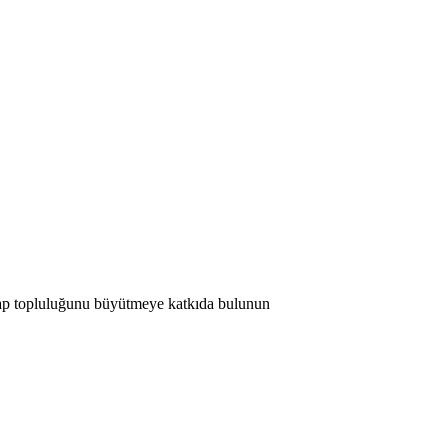
 Map topluluğunu büyütmeye katkıda bulunun