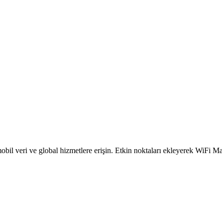
obil veri ve global hizmetlere erişin. Etkin noktaları ekleyerek WiFi