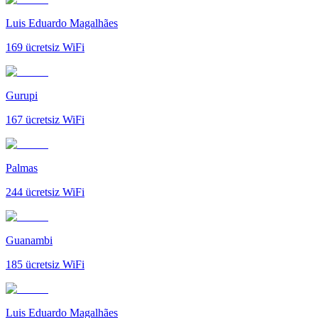
Luis Eduardo Magalhães
169
ücretsiz WiFi
Gurupi
167
ücretsiz WiFi
Palmas
244
ücretsiz WiFi
Guanambi
185
ücretsiz WiFi
Luis Eduardo Magalhães