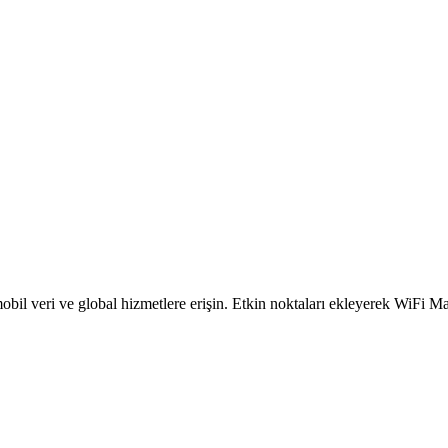
obil veri ve global hizmetlere erişin. Etkin noktaları ekleyerek WiFi