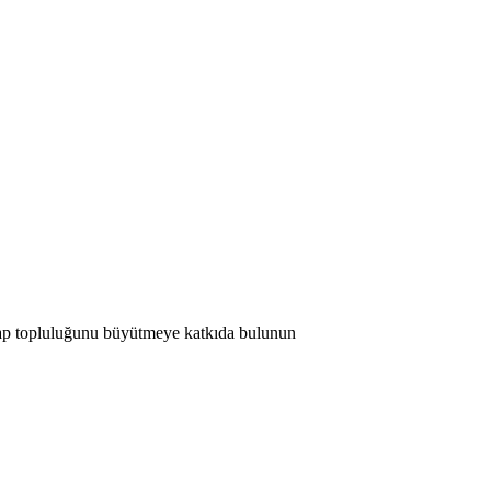
 Map topluluğunu büyütmeye katkıda bulunun