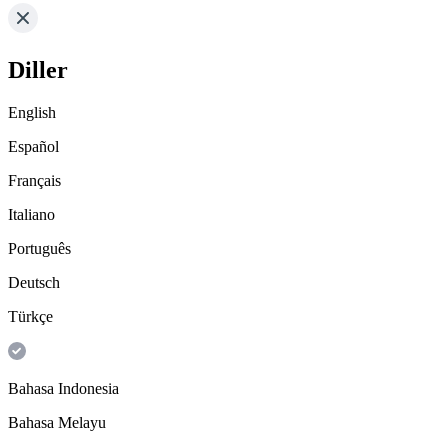
Diller
English
Español
Français
Italiano
Português
Deutsch
Türkçe
Bahasa Indonesia
Bahasa Melayu