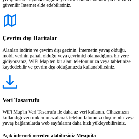
güvenilir İnternet elde edebilirsiniz.
Çevrim dışı Haritalar
Alanları indirin ve çevrim dışı gezinin. İnternetin yavaş olduğu,
mobil verinin pahalı olduğu veya çevrimiçi olamadığınız bir yere
gidiyorsanız, WiFi Map'ten bir alanı telefonunuza veya tabletinize
kaydedebilir ve çevrim dışı olduğunuzda kullanabilirsiniz.
Veri Tasarrufu
WiFi Map'in Veri Tasarrufu ile daha az veri kullanın. Cihazınızın
kullandığı veri miktarını azaltarak telefon faturanızı düşürebilir veya
yavaş bağlantılarda web sayfalarını daha hızlı yükleyebilirsiniz.
Açık interneti nereden alabilirsiniz Mesquita