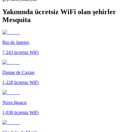
Yakınında ücretsiz WiFi olan şehirler
Mesquita
Rio de Janeiro
7,243
ücretsiz WiFi
Duque de Caxias
1,228
ücretsiz WiFi
Nova Iguaçu
1,038
ücretsiz WiFi