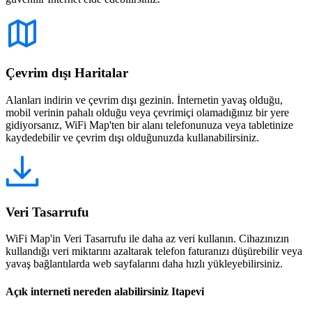
Çevrim dışı Haritalar
Alanları indirin ve çevrim dışı gezinin. İnternetin yavaş olduğu,
mobil verinin pahalı olduğu veya çevrimiçi olamadığınız bir yere
gidiyorsanız, WiFi Map'ten bir alanı telefonunuza veya tabletinize
kaydedebilir ve çevrim dışı olduğunuzda kullanabilirsiniz.
Veri Tasarrufu
WiFi Map'in Veri Tasarrufu ile daha az veri kullanın. Cihazınızın
kullandığı veri miktarını azaltarak telefon faturanızı düşürebilir veya
yavaş bağlantılarda web sayfalarını daha hızlı yükleyebilirsiniz.
Açık interneti nereden alabilirsiniz Itapevi