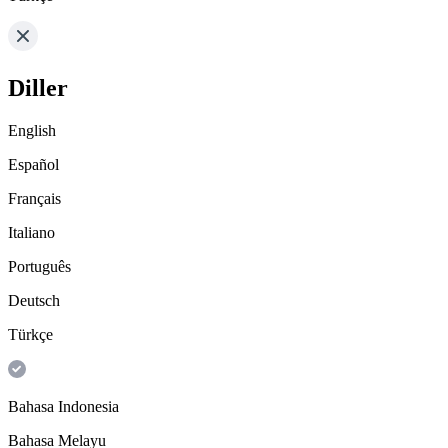
Diller
English
Español
Français
Italiano
Português
Deutsch
Türkçe
Bahasa Indonesia
Bahasa Melayu