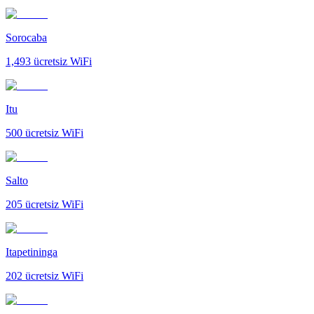
Sorocaba
1,493
ücretsiz WiFi
Itu
500
ücretsiz WiFi
Salto
205
ücretsiz WiFi
Itapetininga
202
ücretsiz WiFi