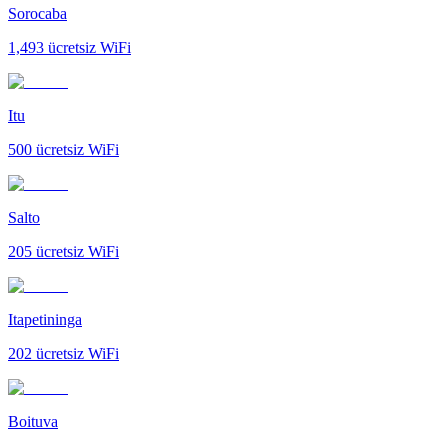
Sorocaba
1,493
ücretsiz WiFi
Itu
500
ücretsiz WiFi
Salto
205
ücretsiz WiFi
Itapetininga
202
ücretsiz WiFi
Boituva