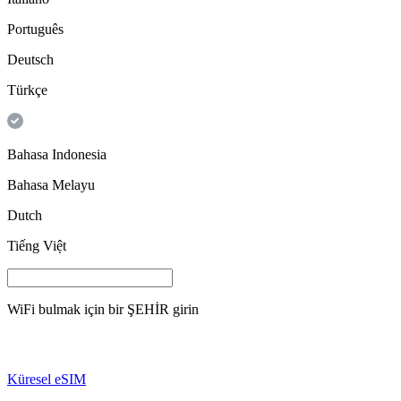
Português
Deutsch
Türkçe
Bahasa Indonesia
Bahasa Melayu
Dutch
Tiếng Việt
WiFi bulmak için bir
ŞEHİR
girin
Küresel eSIM