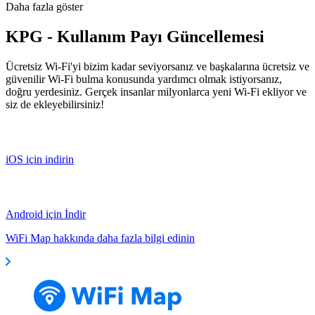
Daha fazla göster
KPG - Kullanım Payı Güncellemesi
Ücretsiz Wi-Fi'yi bizim kadar seviyorsanız ve başkalarına ücretsiz ve
güvenilir Wi-Fi bulma konusunda yardımcı olmak istiyorsanız,
doğru yerdesiniz. Gerçek insanlar milyonlarca yeni Wi-Fi ekliyor ve
siz de ekleyebilirsiniz!
iOS için indirin
Android için İndir
WiFi Map hakkında daha fazla bilgi edinin