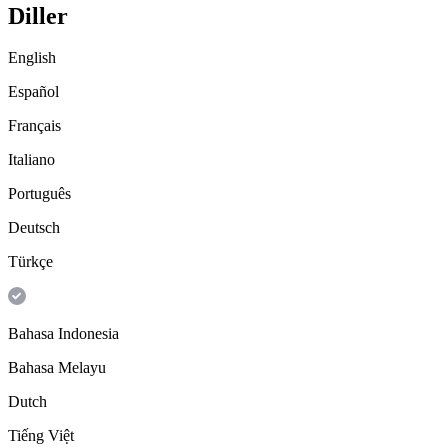
Diller
English
Español
Français
Italiano
Português
Deutsch
Türkçe
Bahasa Indonesia
Bahasa Melayu
Dutch
Tiếng Việt