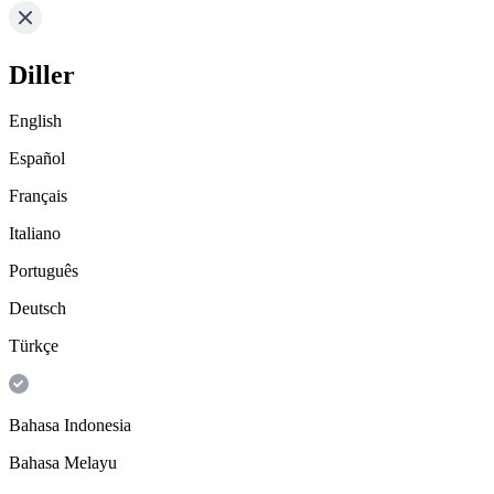
Diller
English
Español
Français
Italiano
Português
Deutsch
Türkçe
Bahasa Indonesia
Bahasa Melayu