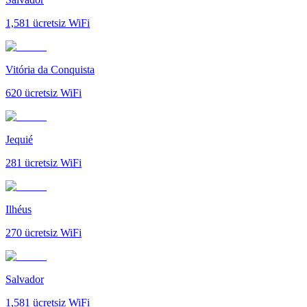
1,581
ücretsiz WiFi
Vitória da Conquista
620
ücretsiz WiFi
Jequié
281
ücretsiz WiFi
Ilhéus
270
ücretsiz WiFi
Salvador
1,581
ücretsiz WiFi