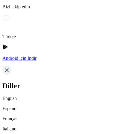
Bizi takip edin
Türkçe
Android için İndir
Diller
English
Español
Français
Italiano