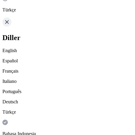
Türkçe
Diller
English
Español
Français
Italiano
Português
Deutsch
Türkçe
Bahasa Indonesia