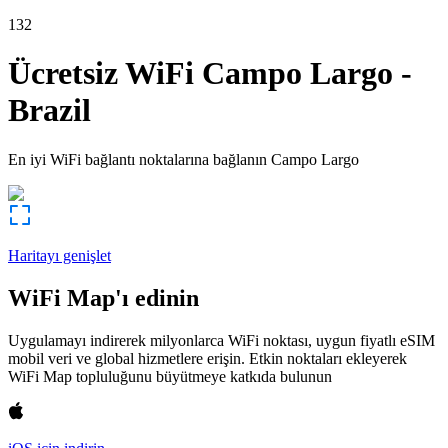
132
Ücretsiz WiFi
Campo Largo
-
Brazil
En iyi WiFi bağlantı noktalarına bağlanın
Campo Largo
Haritayı genişlet
WiFi Map'ı edinin
Uygulamayı indirerek milyonlarca WiFi noktası, uygun fiyatlı eSIM
mobil veri ve global hizmetlere erişin. Etkin noktaları ekleyerek
WiFi Map topluluğunu büyütmeye katkıda bulunun