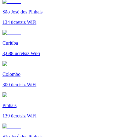
São José dos Pinhais
134
ücretsiz WiFi
Curitiba
3,688
ücretsiz WiFi
Colombo
300
ücretsiz WiFi
Pinhais
139
ücretsiz WiFi
São José dos Pinhais