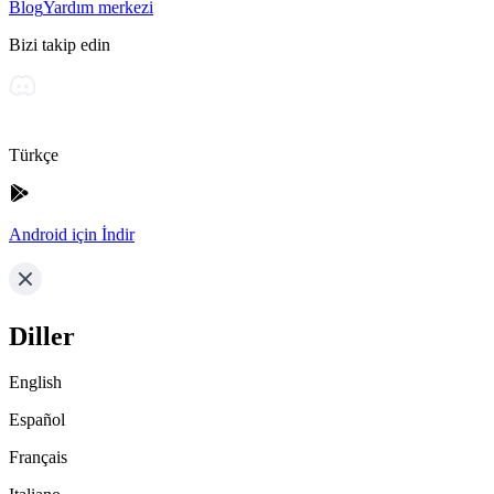
Blog
Yardım merkezi
Bizi takip edin
Türkçe
Android için İndir
Diller
English
Español
Français