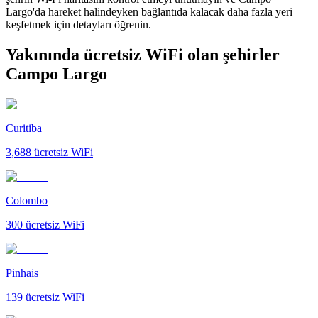
Largo'da hareket halindeyken bağlantıda kalacak daha fazla yeri
keşfetmek için detayları öğrenin.
Yakınında ücretsiz WiFi olan şehirler
Campo Largo
Curitiba
3,688
ücretsiz WiFi
Colombo
300
ücretsiz WiFi
Pinhais
139
ücretsiz WiFi