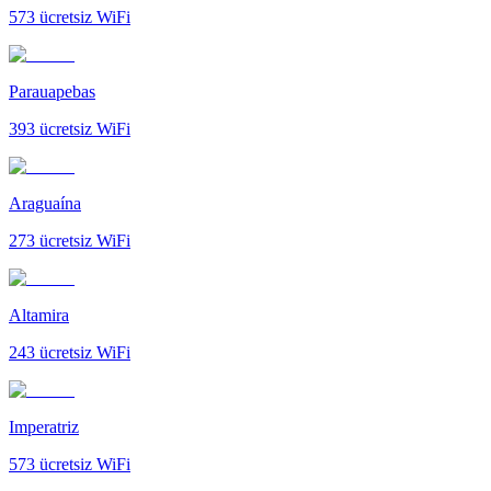
573
ücretsiz WiFi
Parauapebas
393
ücretsiz WiFi
Araguaína
273
ücretsiz WiFi
Altamira
243
ücretsiz WiFi
Imperatriz
573
ücretsiz WiFi