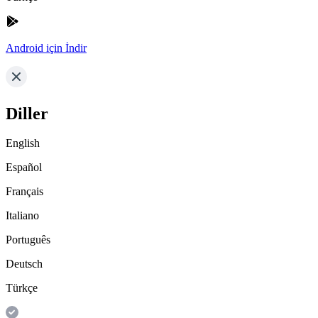
Android için İndir
Diller
English
Español
Français
Italiano
Português
Deutsch
Türkçe