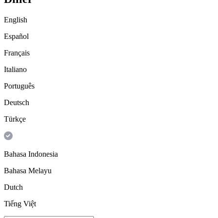
English
Español
Français
Italiano
Português
Deutsch
Türkçe
Bahasa Indonesia
Bahasa Melayu
Dutch
Tiếng Việt