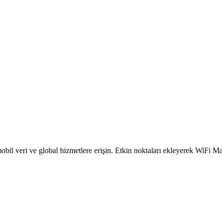
obil veri ve global hizmetlere erişin. Etkin noktaları ekleyerek WiFi