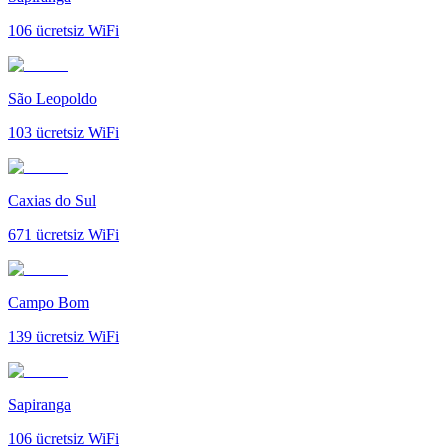
106
ücretsiz WiFi
São Leopoldo
103
ücretsiz WiFi
Caxias do Sul
671
ücretsiz WiFi
Campo Bom
139
ücretsiz WiFi
Sapiranga
106
ücretsiz WiFi