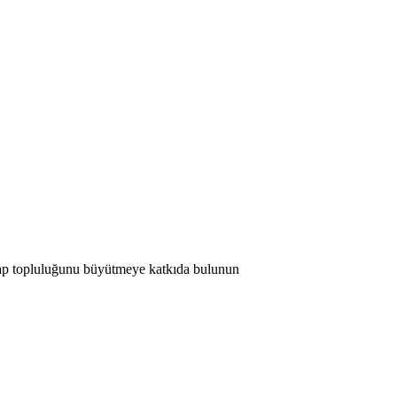
 Map topluluğunu büyütmeye katkıda bulunun