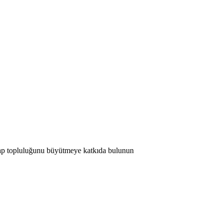
 Map topluluğunu büyütmeye katkıda bulunun