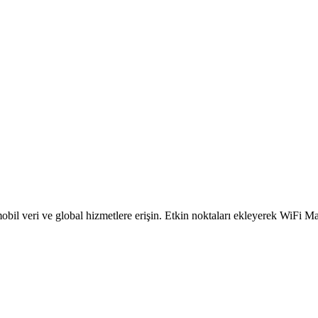
obil veri ve global hizmetlere erişin. Etkin noktaları ekleyerek WiFi