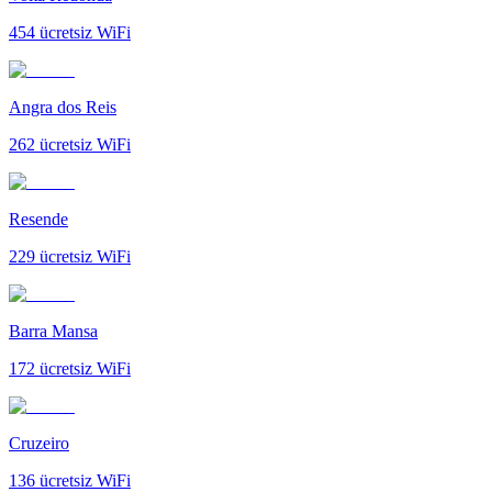
454
ücretsiz WiFi
Angra dos Reis
262
ücretsiz WiFi
Resende
229
ücretsiz WiFi
Barra Mansa
172
ücretsiz WiFi
Cruzeiro
136
ücretsiz WiFi