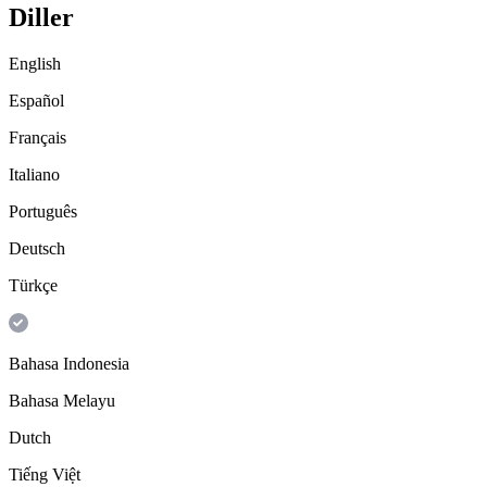
Diller
English
Español
Français
Italiano
Português
Deutsch
Türkçe
Bahasa Indonesia
Bahasa Melayu
Dutch
Tiếng Việt