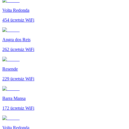
Volta Redonda
454
ücretsiz WiFi
Angra dos Reis
262
ücretsiz WiFi
Resende
229
ücretsiz WiFi
Barra Mansa
172
ücretsiz WiFi
Volta Redonda