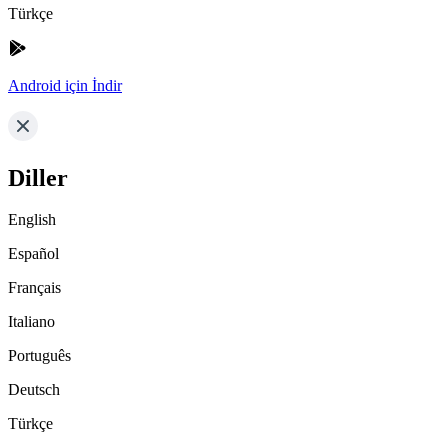
Türkçe
Android için İndir
Diller
English
Español
Français
Italiano
Português
Deutsch
Türkçe