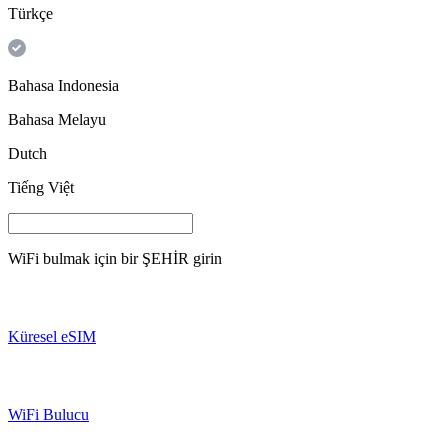
Türkçe
Bahasa Indonesia
Bahasa Melayu
Dutch
Tiếng Việt
WiFi bulmak için bir
ŞEHİR
girin
Küresel eSIM
WiFi Bulucu