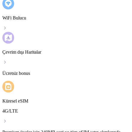
WiFi Bulucu
Çevrim dışı Haritalar
Ücretsiz bonus
Küresel eSIM
4G/LTE