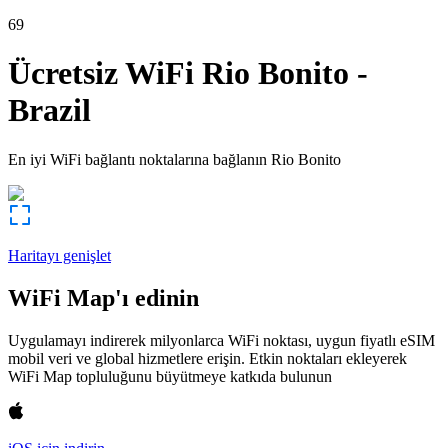
69
Ücretsiz WiFi
Rio Bonito
-
Brazil
En iyi WiFi bağlantı noktalarına bağlanın
Rio Bonito
Haritayı genişlet
WiFi Map'ı edinin
Uygulamayı indirerek milyonlarca WiFi noktası, uygun fiyatlı eSIM
mobil veri ve global hizmetlere erişin. Etkin noktaları ekleyerek
WiFi Map topluluğunu büyütmeye katkıda bulunun