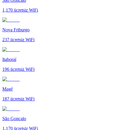
São Gonçalo
1,170
ücretsiz WiFi
Nova Friburgo
237
ücretsiz WiFi
Itaboraí
196
ücretsiz WiFi
Magé
187
ücretsiz WiFi
São Gonçalo
1,170
ücretsiz WiFi