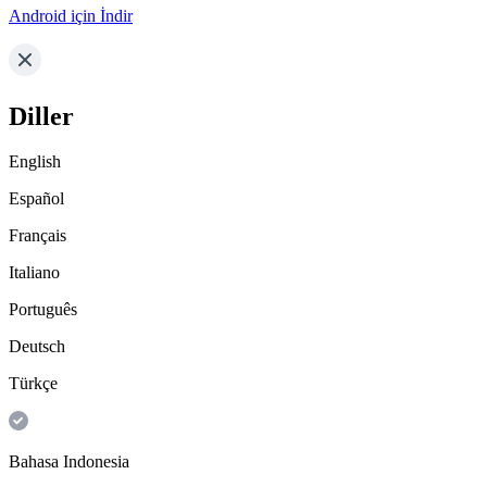
Android için İndir
Diller
English
Español
Français
Italiano
Português
Deutsch
Türkçe
Bahasa Indonesia