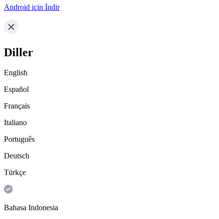
Android için İndir
Diller
English
Español
Français
Italiano
Português
Deutsch
Türkçe
Bahasa Indonesia