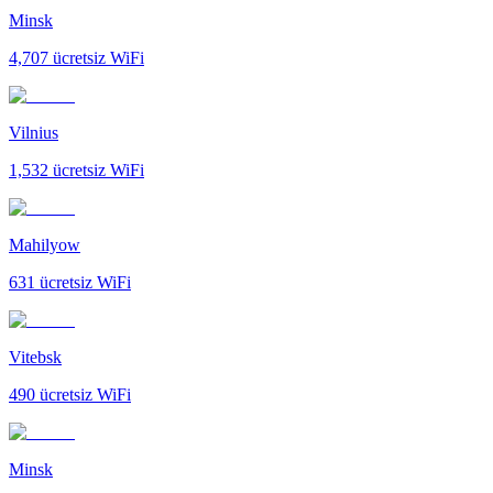
Minsk
4,707
ücretsiz WiFi
Vilnius
1,532
ücretsiz WiFi
Mahilyow
631
ücretsiz WiFi
Vitebsk
490
ücretsiz WiFi
Minsk