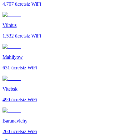
4,707
ücretsiz WiFi
Vilnius
1,532
ücretsiz WiFi
Mahilyow
631
ücretsiz WiFi
Vitebsk
490
ücretsiz WiFi
Baranavichy
260
ücretsiz WiFi