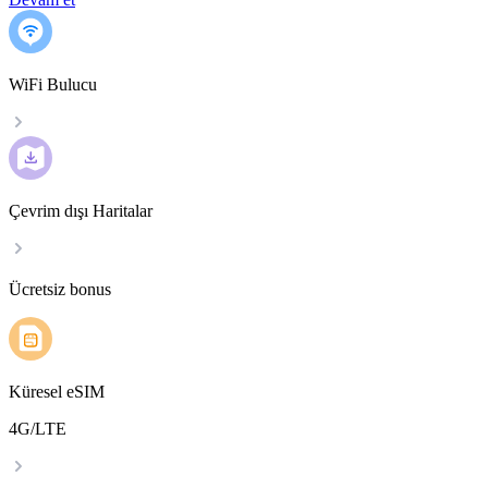
WiFi Bulucu
Çevrim dışı Haritalar
Ücretsiz bonus
Küresel eSIM
4G/LTE