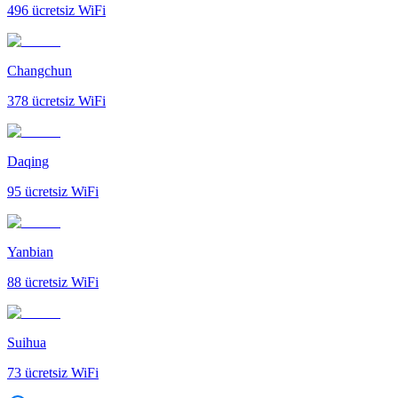
496
ücretsiz WiFi
Changchun
378
ücretsiz WiFi
Daqing
95
ücretsiz WiFi
Yanbian
88
ücretsiz WiFi
Suihua
73
ücretsiz WiFi