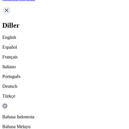
Diller
English
Español
Français
Italiano
Português
Deutsch
Türkçe
Bahasa Indonesia
Bahasa Melayu