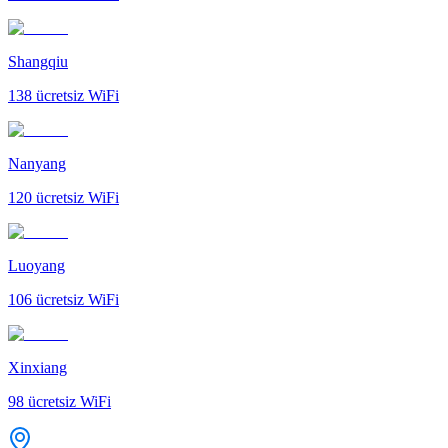
Shangqiu
138
ücretsiz WiFi
Nanyang
120
ücretsiz WiFi
Luoyang
106
ücretsiz WiFi
Xinxiang
98
ücretsiz WiFi