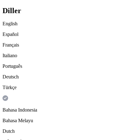
Diller
English
Español
Français
Italiano
Português
Deutsch
Türkçe
Bahasa Indonesia
Bahasa Melayu
Dutch