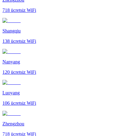
718
ücretsiz WiFi
Shangqiu
138
ücretsiz WiFi
Nanyang
120
ücretsiz WiFi
Luoyang
106
ücretsiz WiFi
Zhengzhou
718
ücretsiz WiFi