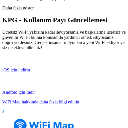
Daha fazla göster
KPG - Kullanım Payı Güncellemesi
Ücretsiz Wi-Fi'yi bizim kadar seviyorsanız ve başkalarına ücretsiz ve
güvenilir Wi-Fi bulma konusunda yardımcı olmak istiyorsanız,
doğru yerdesiniz. Gerçek insanlar milyonlarca yeni Wi-Fi ekliyor ve
siz de ekleyebilirsiniz!
iOS için indirin
Android için İndir
WiFi Map hakkında daha fazla bilgi edinin