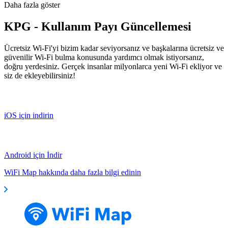
Daha fazla göster
KPG - Kullanım Payı Güncellemesi
Ücretsiz Wi-Fi'yi bizim kadar seviyorsanız ve başkalarına ücretsiz ve
güvenilir Wi-Fi bulma konusunda yardımcı olmak istiyorsanız,
doğru yerdesiniz. Gerçek insanlar milyonlarca yeni Wi-Fi ekliyor ve
siz de ekleyebilirsiniz!
iOS için indirin
Android için İndir
WiFi Map hakkında daha fazla bilgi edinin