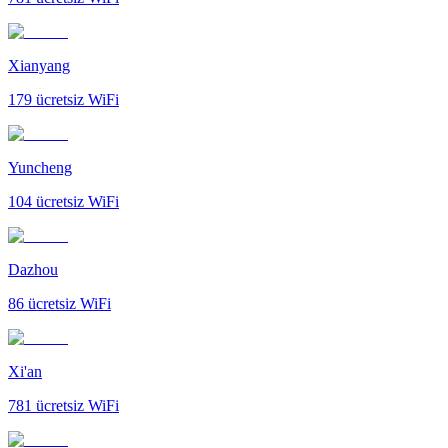
Xianyang
179
ücretsiz WiFi
Yuncheng
104
ücretsiz WiFi
Dazhou
86
ücretsiz WiFi
Xi'an
781
ücretsiz WiFi