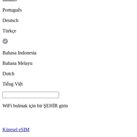
Português
Deutsch
Türkçe
Bahasa Indonesia
Bahasa Melayu
Dutch
Tiếng Việt
WiFi bulmak için bir
ŞEHİR
girin
Küresel eSIM