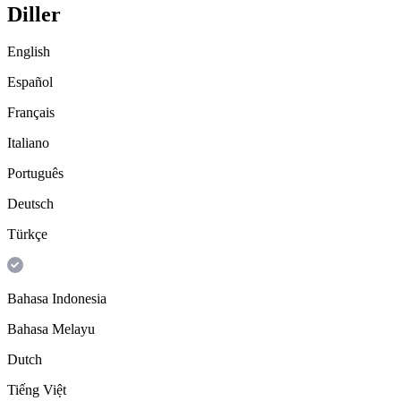
Diller
English
Español
Français
Italiano
Português
Deutsch
Türkçe
Bahasa Indonesia
Bahasa Melayu
Dutch
Tiếng Việt