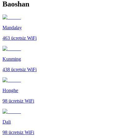
Baoshan
Mandalay
463
ücretsiz WiFi
Kunming
438
ücretsiz WiFi
Honghe
98
ücretsiz WiFi
Dali
98
ücretsiz WiFi