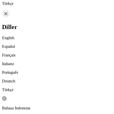
Türkçe
Diller
English
Español
Français
Italiano
Português
Deutsch
Türkçe
Bahasa Indonesia