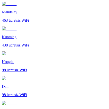
Mandalay
463
ücretsiz WiFi
Kunming
438
ücretsiz WiFi
Honghe
98
ücretsiz WiFi
Dali
98
ücretsiz WiFi