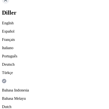
Diller
English
Español
Français
Italiano
Português
Deutsch
Türkçe
Bahasa Indonesia
Bahasa Melayu
Dutch