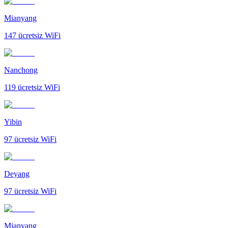
Mianyang
147
ücretsiz WiFi
Nanchong
119
ücretsiz WiFi
Yibin
97
ücretsiz WiFi
Deyang
97
ücretsiz WiFi
Mianyang