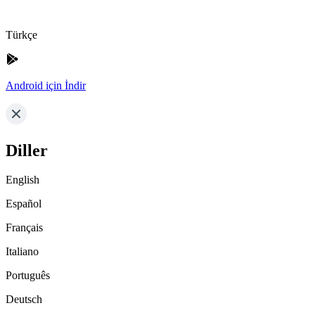
Türkçe
Android için İndir
Diller
English
Español
Français
Italiano
Português
Deutsch