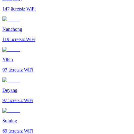
147
ücretsiz WiFi
Nanchong
119
ücretsiz WiFi
Yibin
97
ücretsiz WiFi
Deyang
97
ücretsiz WiFi
Suining
69
ücretsiz WiFi