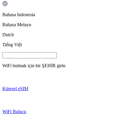
Bahasa Indonesia
Bahasa Melayu
Dutch
Tiếng Việt
WiFi bulmak için bir
ŞEHİR
girin
Küresel eSIM
WiFi Bulucu