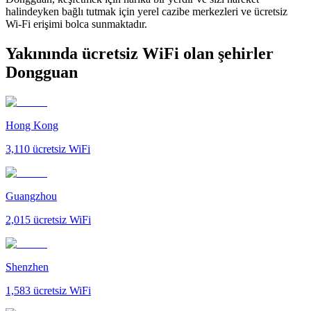
halindeyken bağlı tutmak için yerel cazibe merkezleri ve ücretsiz
Wi-Fi erişimi bolca sunmaktadır.
Yakınında ücretsiz WiFi olan şehirler
Dongguan
Hong Kong
3,110
ücretsiz WiFi
Guangzhou
2,015
ücretsiz WiFi
Shenzhen
1,583
ücretsiz WiFi