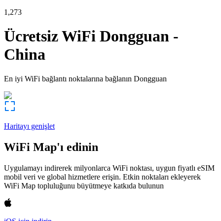
1,273
Ücretsiz WiFi
Dongguan
-
China
En iyi WiFi bağlantı noktalarına bağlanın
Dongguan
Haritayı genişlet
WiFi Map'ı edinin
Uygulamayı indirerek milyonlarca WiFi noktası, uygun fiyatlı eSIM
mobil veri ve global hizmetlere erişin. Etkin noktaları ekleyerek
WiFi Map topluluğunu büyütmeye katkıda bulunun