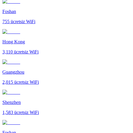
Foshan
755
ücretsiz WiFi
Hong Kong
3,110
ücretsiz WiFi
Guangzhou
2,015
ücretsiz WiFi
Shenzhen
1,583
ücretsiz WiFi
Foshan