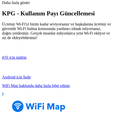
Daha fazla göster
KPG - Kullanım Payı Güncellemesi
Ücretsiz Wi-Fi'yi bizim kadar seviyorsanız ve başkalarına ücretsiz ve
güvenilir Wi-Fi bulma konusunda yardımcı olmak istiyorsanız,
doğru yerdesiniz. Gerçek insanlar milyonlarca yeni Wi-Fi ekliyor ve
siz de ekleyebilirsiniz!
iOS için indirin
Android için İndir
WiFi Map hakkında daha fazla bilgi edinin