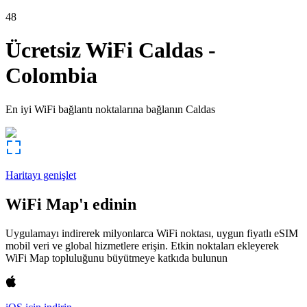
48
Ücretsiz WiFi
Caldas
-
Colombia
En iyi WiFi bağlantı noktalarına bağlanın
Caldas
Haritayı genişlet
WiFi Map'ı edinin
Uygulamayı indirerek milyonlarca WiFi noktası, uygun fiyatlı eSIM
mobil veri ve global hizmetlere erişin. Etkin noktaları ekleyerek
WiFi Map topluluğunu büyütmeye katkıda bulunun