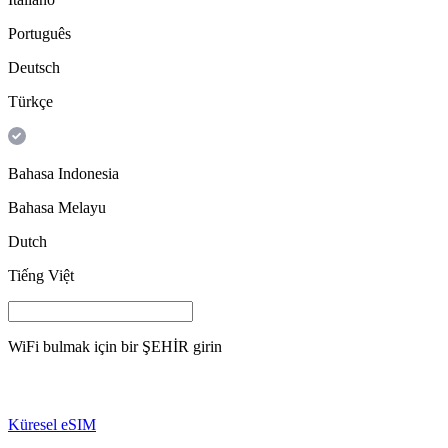
Português
Deutsch
Türkçe
Bahasa Indonesia
Bahasa Melayu
Dutch
Tiếng Việt
WiFi bulmak için bir
ŞEHİR
girin
Küresel eSIM