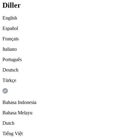
Diller
English
Español
Français
Italiano
Português
Deutsch
Türkçe
Bahasa Indonesia
Bahasa Melayu
Dutch
Tiếng Việt