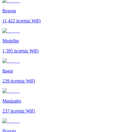
Bogota
11,422
ücretsiz WiFi
Medellin
1,595
ücretsiz WiFi
Itagui
239
ücretsiz WiFi
Manizales
237
ücretsiz WiFi
Bogota